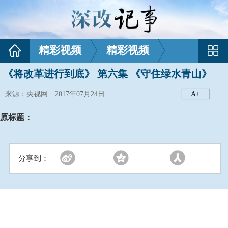
精彩视频
精彩视频
《将改革进行到底》 第六集 《守住绿水青山》
来源：央视网 2017年07月24日
A+
原标题：
分享到：