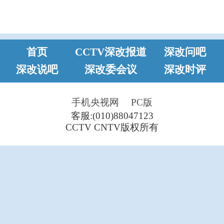
首页
CCTV深改报道
深改问吧
深改说吧
深改委会议
深改时评
手机央视网
PC版
客服:(010)88047123
CCTV CNTV版权所有