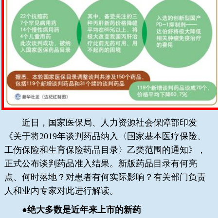
近日，国家医保局、人力资源社会保障部印发
《关于将2019年谈判药品纳入〈国家基本医疗保险、
工伤保险和生育保险药品目录〉乙类范围的通知》，
正式公布谈判药品准入结果。新版药品目录有何亮
点、何时落地？对患者有何实际影响？有关部门负责
人和业内专家对此进行解读。
●绝大多数是近年来上市的新药