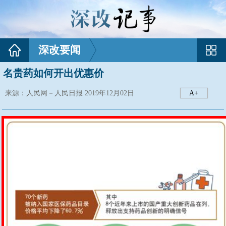
深改要闻
名贵药如何开出优惠价
来源：人民网－人民日报 2019年12月02日
A+