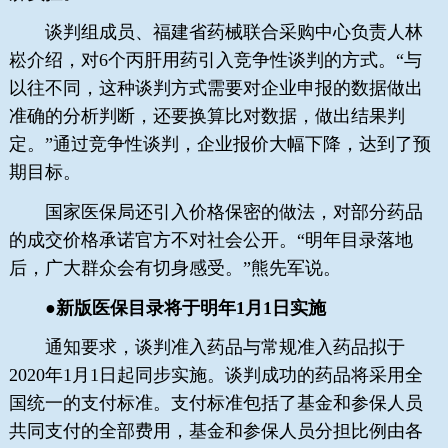
谈判组成员、福建省药械联合采购中心负责人林
崧介绍，对6个丙肝用药引入竞争性谈判的方式。“与
以往不同，这种谈判方式需要对企业申报的数据做出
准确的分析判断，还要换算比对数据，做出结果判
定。”通过竞争性谈判，企业报价大幅下降，达到了预
期目标。
国家医保局还引入价格保密的做法，对部分药品
的成交价格承诺官方不对社会公开。“明年目录落地
后，广大群众会有切身感受。”熊先军说。
●新版医保目录将于明年1月1日实施
通知要求，谈判准入药品与常规准入药品拟于
2020年1月1日起同步实施。谈判成功的药品将采用全
国统一的支付标准。支付标准包括了基金和参保人员
共同支付的全部费用，基金和参保人员分担比例由各