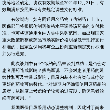
统筹地区确定。协议有效期截至2021年12月31日，有
效期满后按照医保有关规定调整支付标准。
有效期内，如有同通用名药物（仿制药）上市，
医保部门将根据仿制药价格水平调整该药品的支付标
准，也可将该通用名纳入集中采购范围。如出现国家
重大政策调整或药品市场实际价格明显低于现行支付
标准的，国家医保局将与企业协商重新制定支付标准
并另行通知。
此次谈判中有4个续约药品未谈判成功，是否会对
患者用药造成影响？熊先军说，不会对患者用药的延
续性和可及性造成影响，目录内基本都有类似或疗效
更好的药物可供替代。“对短期内仍确需使用原药品的
患者，从制度上考虑给予较短的过渡期，确保患者始
终有药可用。”
我国医保目录采用动态调整机制，因此对于尚未