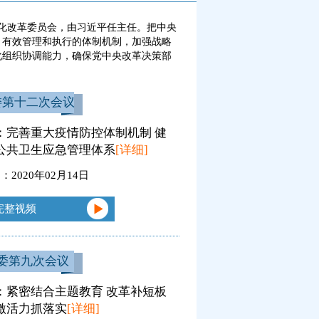
深化改革委员会，由习近平任主任。把中央
、有效管理和执行的体制机制，加强战略
化组织协调能力，确保党中央改革决策部
委第十二次会议
：完善重大疫情防控体制机制 健
公共卫生应急管理体系
[详细]
2020年02月14日
完整视频
委第九次会议
：紧密结合主题教育 改革补短板
激活力抓落实
[详细]