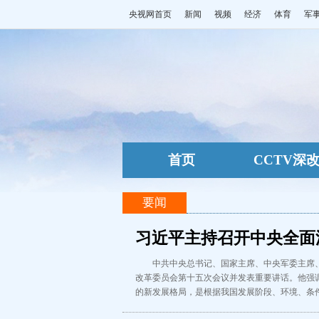
央视网首页
新闻
视频
经济
体育
军
首页
CCTV深
要闻
习近平主持召开中央全面
中共中央总书记、国家主席、中央军委主席
改革委员会第十五次会议并发表重要讲话。他强
的新发展格局，是根据我国发展阶段、环境、条