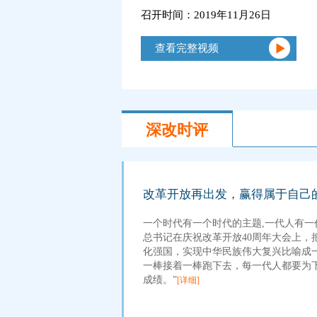
召开时间：2019年11月26日
查看完整视频
深改时评
改革开放再出发，赢得属于自己的
一个时代有一个时代的主题,一代人有一
总书记在庆祝改革开放40周年大会上，
化强国，实现中华民族伟大复兴比喻成
一棒接着一棒跑下去，每一代人都要为
成绩。”
[详细]