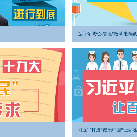
医疗领域“放管服”改革走向
习近平打造“健康中国”让百