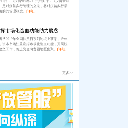
2月1日，《疫苗管理法》开始实行，《疫苗管理
》是对疫苗实行管理的立法，将对疫苗实行最
格的的管理制度。
[详细]
发挥市场化造血功能助力脱贫
者从2019年全国扶贫日系列论坛上获悉，近年
，资本市场注重发挥市场化造血功能，开展脱
攻坚工作，促进资金向贫困地区集聚。
[详细]
更多>>