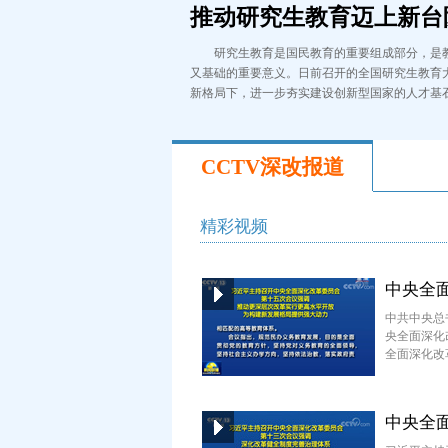
推动研究生教育迈上新台
研究生教育是国民教育的重要组成部分，是
又基础的重要意义。日前召开的全国研究生教育
新格局下，进一步夯实建设创新型国家的人才基
CCTV深改报道
精彩视频
中央全
中共中央总
央全面深化
全面深化改
中央全