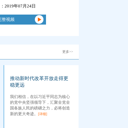
2019年07月24日
完整视频
更多>>
推动新时代改革开放走得更
稳更远
我们相信，在以习近平同志为核心
的党中央坚强领导下，汇聚全党全
国各族人民的磅礴之力，必将创造
新的更大奇迹。
[详细]