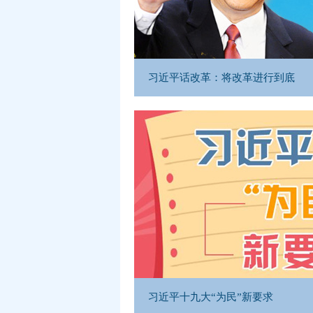
习近平话改革：将改革进行到底
习近平十九大“为民”新要求