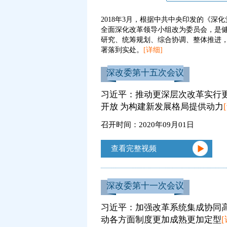
2018年3月，根据中共中央印发的《
全面深化改革领导小组改为委员会，是
研究、统筹规划、综合协调、整体推进
署落到实处。
[详细]
深改委第十五次会议
习近平：推动更深层次改革实行
开放 为构建新发展格局提供动力
召开时间：2020年09月01日
查看完整视频
深改委第十一次会议
习近平：加强改革系统集成协同高
动各方面制度更加成熟更加定型