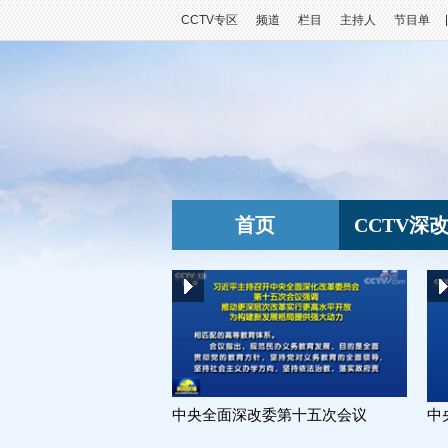
CCTV专区
频道
栏目
主持人
节目单
首页
CCTV深
中央全面深改委第十五次会议
中