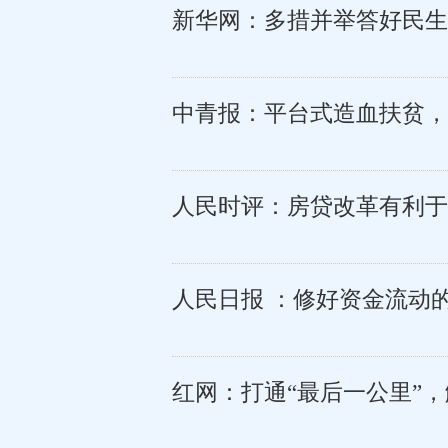
新华网：多措并举答好民生
中青报：平台式造血扶贫，
人民时评：房贷改革有利于
人民日报 ：修好资金流动的
红网：打通“最后一公里”