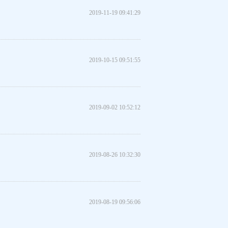
2019-11-19 09:41:29
2019-10-15 09:51:55
2019-09-02 10:52:12
2019-08-26 10:32:30
2019-08-19 09:56:06