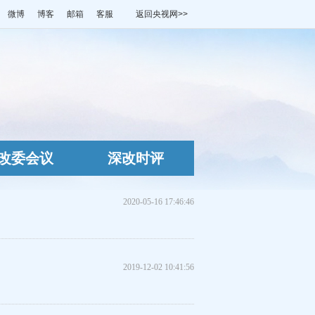
微博
博客
邮箱
客服
返回央视网>>
改委会议
深改时评
2020-05-16 17:46:46
2019-12-02 10:41:56