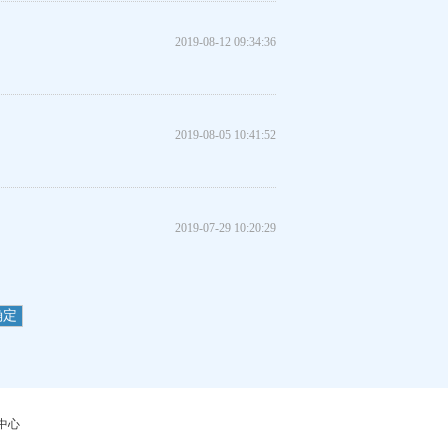
2019-08-12 09:34:36
2019-08-05 10:41:52
2019-07-29 10:20:29
确定
中心